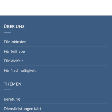
ÜBER UNS
Für Inklusion
Für Teilhabe
Für Vielfalt
Für Nachhaltigkeit
THEMEN
Beratung
Dienstleistungen (alt)