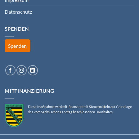
Datenschutz
SPENDEN
Spenden
MITFINANZIERUNG
Diese Maßnahme wird mit-finanziert mit Steuermitteln auf Grundlage
des vom Sächsischen Landtag beschlossenen Haushaltes.