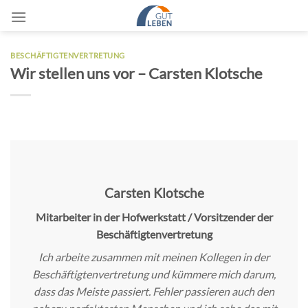
Zum
Inhalt
springen
BESCHÄFTIGTENVERTRETUNG
Wir stellen uns vor – Carsten Klotsche
Carsten Klotsche
Mitarbeiter in der Hofwerkstatt / Vorsitzender der
Beschäftigtenvertretung
Ich arbeite zusammen mit meinen Kollegen in der
Beschäftigtenvertretung und kümmere mich darum,
dass das Meiste passiert. Fehler passieren auch den