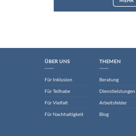
MEHR
ÜBER UNS
THEMEN
Für Inklusion
Beratung
Für Teilhabe
Dienstleistungen 
Für Vielfalt
Arbeitsfelder
Für Nachhaltigkeit
Blog