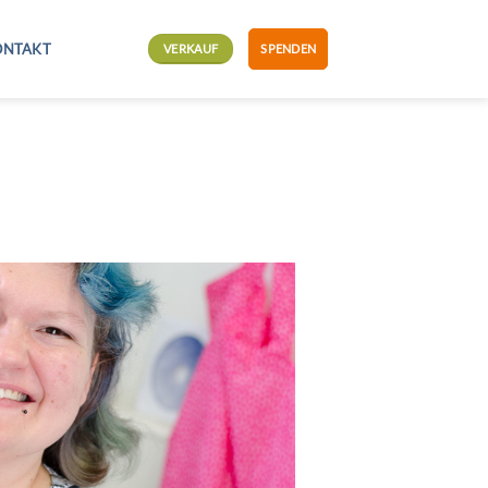
ONTAKT
VERKAUF
SPENDEN