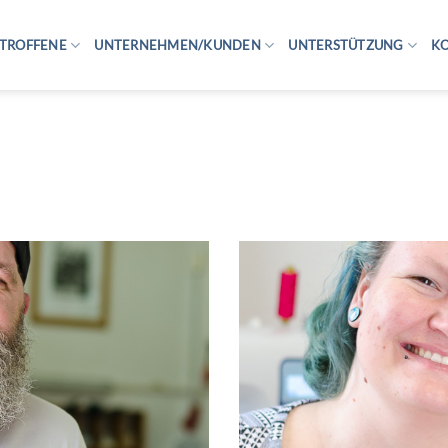
TROFFENE
UNTERNEHMEN/KUNDEN
UNTERSTÜTZUNG
K