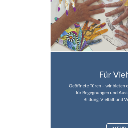
Für Viel
Geöffnete Türen – wir bieten 
für Begegnungen und Aust
Bildung, Vielfalt und 