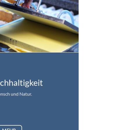
chhaltigkeit
nsch und Natur.