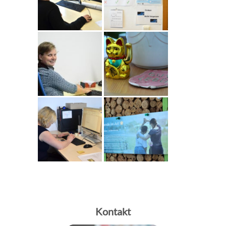
Kontakt