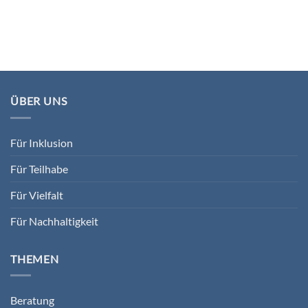
ÜBER UNS
Für Inklusion
Für Teilhabe
Für Vielfalt
Für Nachhaltigkeit
THEMEN
Beratung