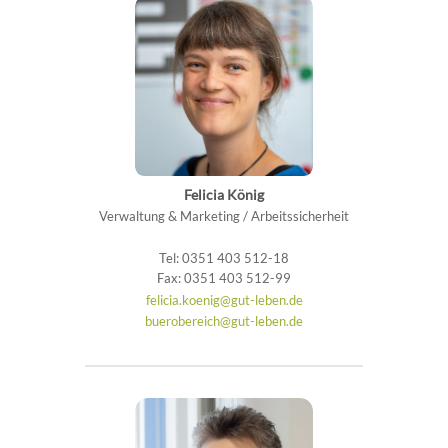
Felicia König
Verwaltung & Marketing / Arbeitssicherheit
Tel: 0351 403 512-18
Fax: 0351 403 512-99
felicia.koenig@gut-leben.de
buerobereich@gut-leben.de