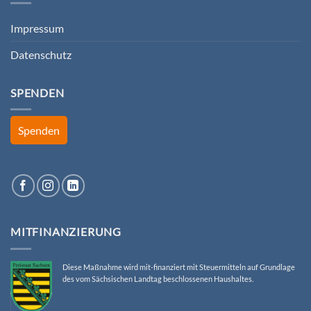
Impressum
Datenschutz
SPENDEN
Spenden
MITFINANZIERUNG
Diese Maßnahme wird mit-finanziert mit Steuermitteln auf Grundlage
des vom Sächsischen Landtag beschlossenen Haushaltes.