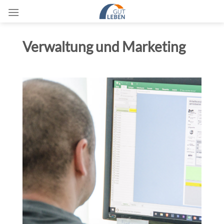
Zum
Inhalt
springen
Verwaltung und Marketing