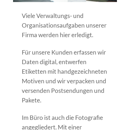
Viele Verwaltungs- und
Organisationsaufgaben unserer
Firma werden hier erledigt.
Für unsere Kunden erfassen wir
Daten digital, entwerfen
Etiketten mit handgezeichneten
Motiven und wir verpacken und
versenden Postsendungen und
Pakete.
Im Büro ist auch die Fotografie
angegliedert. Mit einer