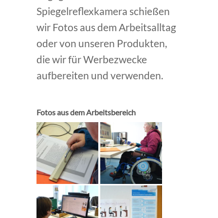
Spiegelreflexkamera schießen
wir Fotos aus dem Arbeitsalltag
oder von unseren Produkten,
die wir für Werbezwecke
aufbereiten und verwenden.
Fotos aus dem Arbeitsbereich