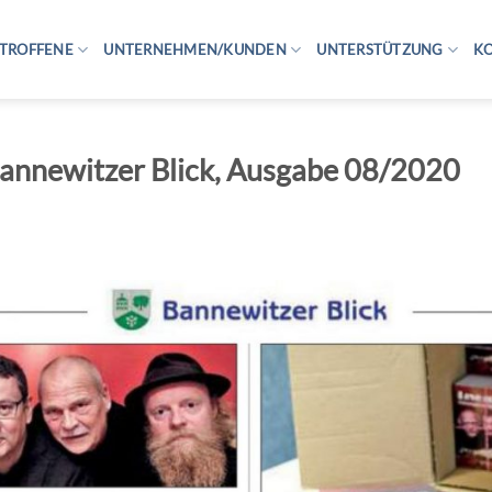
TROFFENE
UNTERNEHMEN/KUNDEN
UNTERSTÜTZUNG
K
Bannewitzer Blick, Ausgabe 08/2020