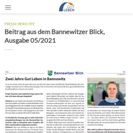
Zum
Inhalt
springen
PRESSE-BERICHTE
Beitrag aus dem Bannewitzer Blick,
Ausgabe 05/2021