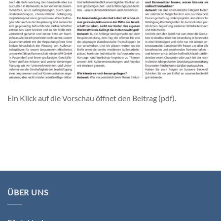
Ein Klick auf die Vorschau öffnet den Beitrag (pdf).
ÜBER UNS