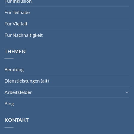
Für Inklusion
Für Teilhabe
Für Vielfalt
Für Nachhaltigkeit
THEMEN
Beratung
Dienstleistungen (alt)
Arbeitsfelder
Blog
KONTAKT