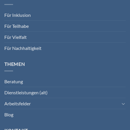
Für Inklusion
Für Teilhabe
Für Vielfalt
Für Nachhaltigkeit
THEMEN
Beratung
Dienstleistungen (alt)
Arbeitsfelder
Blog