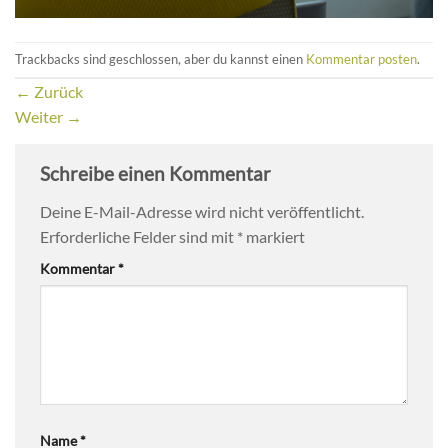
Trackbacks sind geschlossen, aber du kannst einen
Kommentar posten
.
←
Zurück
Weiter
→
Schreibe einen Kommentar
Deine E-Mail-Adresse wird nicht veröffentlicht.
Erforderliche Felder sind mit
*
markiert
Kommentar
*
Name
*