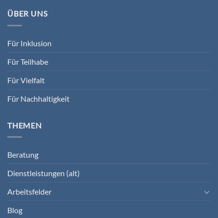
ÜBER UNS
Für Inklusion
Für Teilhabe
Für Vielfalt
Für Nachhaltigkeit
THEMEN
Beratung
Dienstleistungen (alt)
Arbeitsfelder
Blog