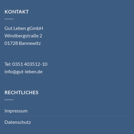
KONTAKT
Gut Leben gGmbH
Windbergstraße 2
01728 Bannewitz
Tel: 0351 403512-10
info@gut-leben.de
RECHTLICHES
Impressum
Datenschutz