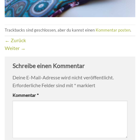
Trackbacks sind geschlossen, aber du kannst einen
Kommentar posten
.
←
Zurück
Weiter
→
Schreibe einen Kommentar
Deine E-Mail-Adresse wird nicht veröffentlicht.
Erforderliche Felder sind mit
*
markiert
Kommentar
*