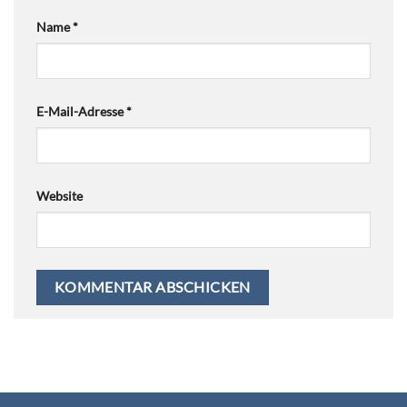
Name
*
E-Mail-Adresse
*
Website