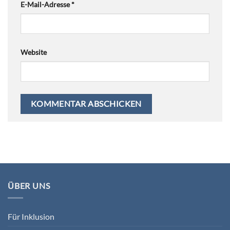
E-Mail-Adresse
*
Website
ÜBER UNS
Für Inklusion