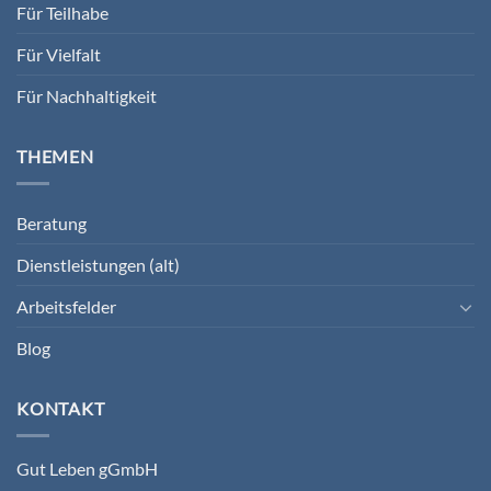
Für Teilhabe
Für Vielfalt
Für Nachhaltigkeit
THEMEN
Beratung
Dienstleistungen (alt)
Arbeitsfelder
Blog
KONTAKT
Gut Leben gGmbH