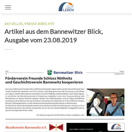
Zum
Inhalt
springen
AKTUELLES
,
PRESSE-BERICHTE
Artikel aus dem Bannewitzer Blick,
Ausgabe vom 23.08.2019