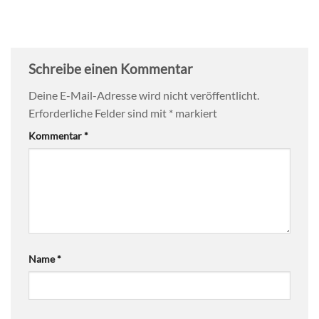
Schreibe einen Kommentar
Deine E-Mail-Adresse wird nicht veröffentlicht.
Erforderliche Felder sind mit
*
markiert
Kommentar
*
Name
*