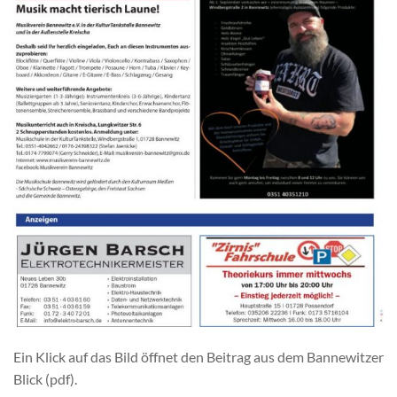
Ein Klick auf das Bild öffnet den Beitrag aus dem Bannewitzer
Blick (pdf).