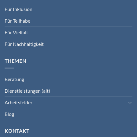
Für Inklusion
Für Teilhabe
Für Vielfalt
Für Nachhaltigkeit
THEMEN
Beratung
Dienstleistungen (alt)
Arbeitsfelder
Blog
KONTAKT