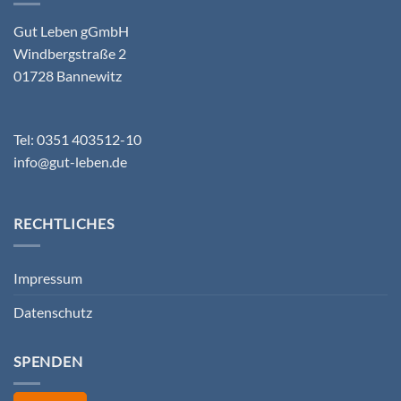
Gut Leben gGmbH
Windbergstraße 2
01728 Bannewitz
Tel: 0351 403512-10
info@gut-leben.de
RECHTLICHES
Impressum
Datenschutz
SPENDEN