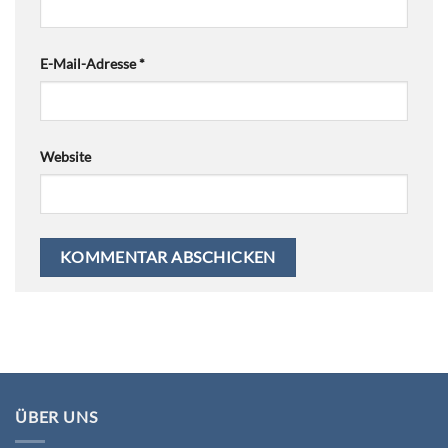
E-Mail-Adresse
*
Website
ÜBER UNS