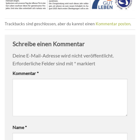
Trackbacks sind geschlossen, aber du kannst einen
Kommentar posten
.
Schreibe einen Kommentar
Deine E-Mail-Adresse wird nicht veröffentlicht.
Erforderliche Felder sind mit
*
markiert
Kommentar
*
Name
*