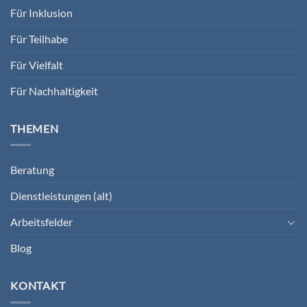
Für Inklusion
Für Teilhabe
Für Vielfalt
Für Nachhaltigkeit
THEMEN
Beratung
Dienstleistungen (alt)
Arbeitsfelder
Blog
KONTAKT