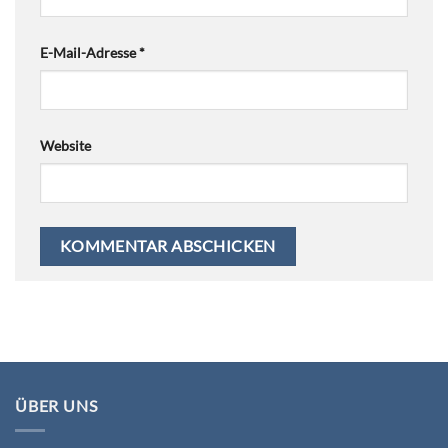
E-Mail-Adresse
*
Website
ÜBER UNS