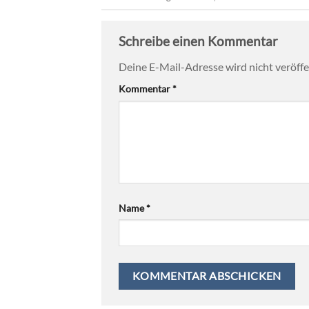
Schreibe einen Kommentar
Deine E-Mail-Adresse wird nicht veröffen
Kommentar
*
Name
*