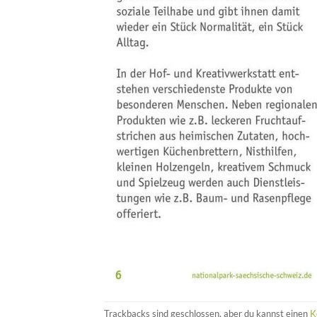
Trackbacks sind geschlossen, aber du kannst einen
K