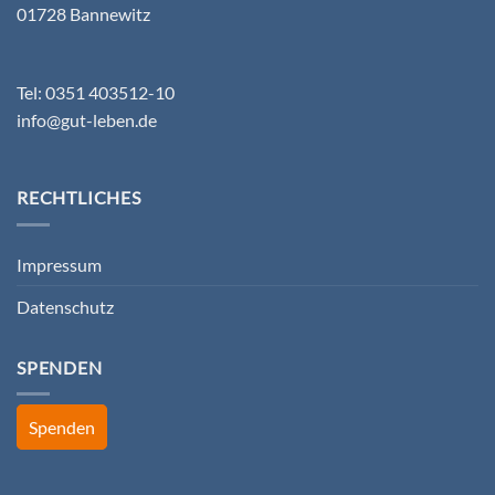
01728 Bannewitz
Tel: 0351 403512-10
info@gut-leben.de
RECHTLICHES
Impressum
Datenschutz
SPENDEN
Spenden