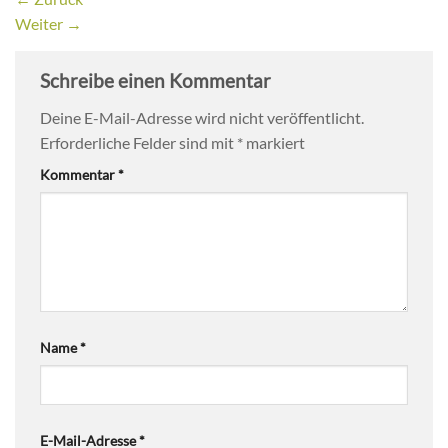
Weiter
→
Schreibe einen Kommentar
Deine E-Mail-Adresse wird nicht veröffentlicht.
Erforderliche Felder sind mit
*
markiert
Kommentar
*
Name
*
E-Mail-Adresse
*