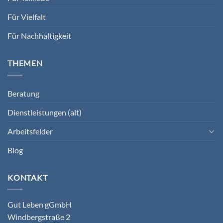
Für Vielfalt
Für Nachhaltigkeit
THEMEN
Beratung
Dienstleistungen (alt)
Arbeitsfelder
Blog
KONTAKT
Gut Leben gGmbH
Windbergstraße 2