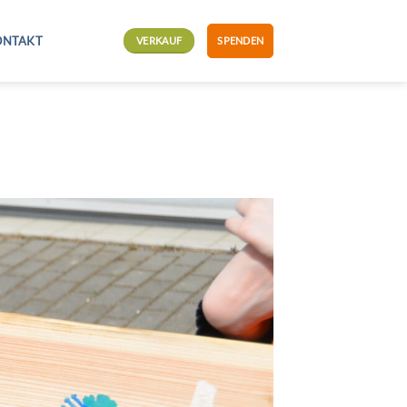
ONTAKT
VERKAUF
SPENDEN