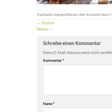
Trackbacks sind geschlossen, aber du kannst einen
K
←
Zurück
Weiter
→
Schreibe einen Kommentar
Deine E-Mail-Adresse wird nicht veröffen
Kommentar
*
Name
*