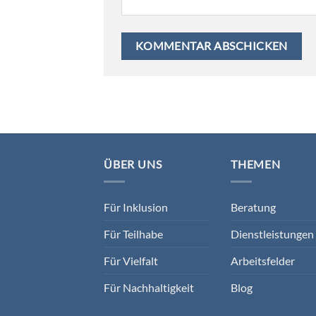
ÜBER UNS
THEMEN
Für Inklusion
Beratung
Für Teilhabe
Dienstleistungen 
Für Vielfalt
Arbeitsfelder
Für Nachhaltigkeit
Blog