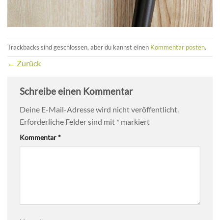
Trackbacks sind geschlossen, aber du kannst einen
Kommentar posten
.
←
Zurück
Schreibe einen Kommentar
Deine E-Mail-Adresse wird nicht veröffentlicht.
Erforderliche Felder sind mit
*
markiert
Kommentar
*