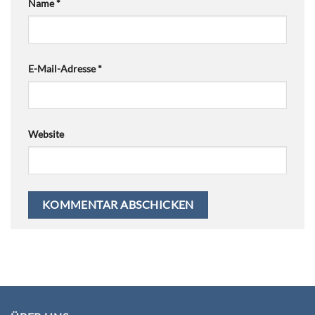
Name
*
E-Mail-Adresse
*
Website