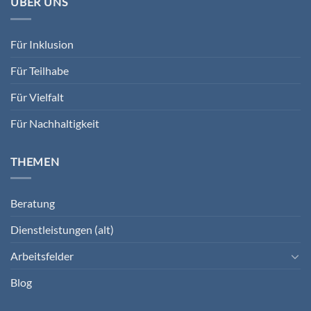
ÜBER UNS
Für Inklusion
Für Teilhabe
Für Vielfalt
Für Nachhaltigkeit
THEMEN
Beratung
Dienstleistungen (alt)
Arbeitsfelder
Blog