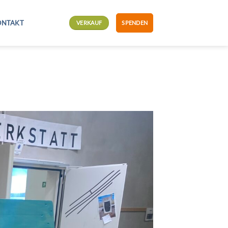
ONTAKT
VERKAUF
SPENDEN