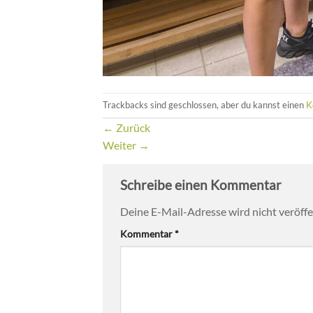
Trackbacks sind geschlossen, aber du kannst einen
K
←
Zurück
Weiter
→
Schreibe einen Kommentar
Deine E-Mail-Adresse wird nicht veröffen
Kommentar
*