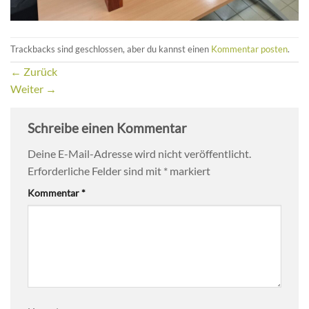
Trackbacks sind geschlossen, aber du kannst einen
Kommentar posten
.
←
Zurück
Weiter
→
Schreibe einen Kommentar
Deine E-Mail-Adresse wird nicht veröffentlicht.
Erforderliche Felder sind mit
*
markiert
Kommentar
*