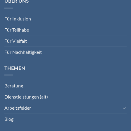
ÜBER UNS
Für Inklusion
Für Teilhabe
Für Vielfalt
Für Nachhaltigkeit
THEMEN
Beratung
Dienstleistungen (alt)
Arbeitsfelder
Blog