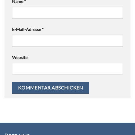
Name
*
E-Mail-Adresse
*
Website