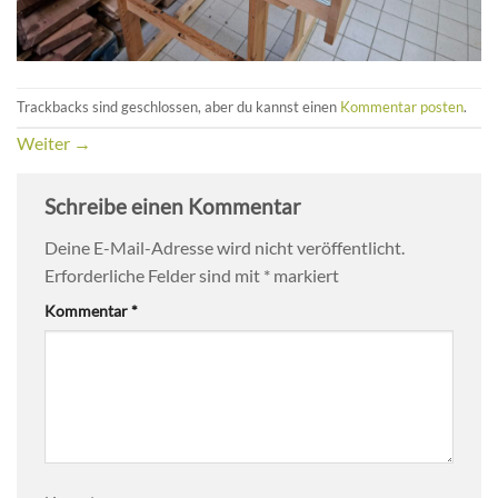
Trackbacks sind geschlossen, aber du kannst einen
Kommentar posten
.
Weiter
→
Schreibe einen Kommentar
Deine E-Mail-Adresse wird nicht veröffentlicht.
Erforderliche Felder sind mit
*
markiert
Kommentar
*