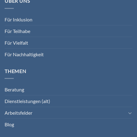
ÜBER UNS
Für Inklusion
Für Teilhabe
Für Vielfalt
Für Nachhaltigkeit
THEMEN
Beratung
Dienstleistungen (alt)
Arbeitsfelder
Blog