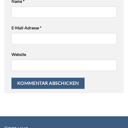
Name
*
E-Mail-Adresse
*
Website