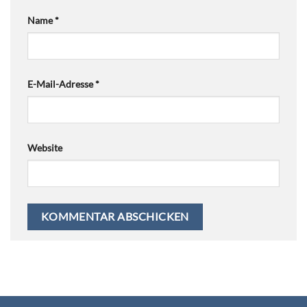
Name
*
E-Mail-Adresse
*
Website