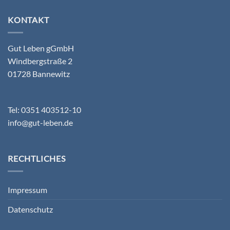
KONTAKT
Gut Leben gGmbH
Windbergstraße 2
01728 Bannewitz
Tel: 0351 403512-10
info@gut-leben.de
RECHTLICHES
Impressum
Datenschutz