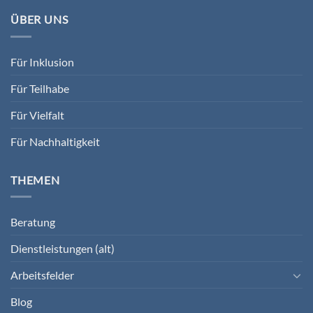
ÜBER UNS
Für Inklusion
Für Teilhabe
Für Vielfalt
Für Nachhaltigkeit
THEMEN
Beratung
Dienstleistungen (alt)
Arbeitsfelder
Blog