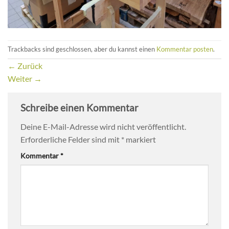
Trackbacks sind geschlossen, aber du kannst einen
Kommentar posten
.
←
Zurück
Weiter
→
Schreibe einen Kommentar
Deine E-Mail-Adresse wird nicht veröffentlicht.
Erforderliche Felder sind mit
*
markiert
Kommentar
*