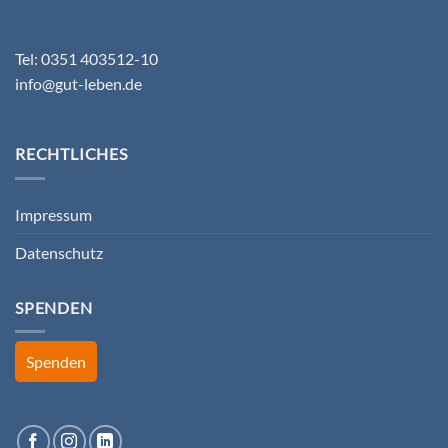
Tel: 0351 403512-10
info@gut-leben.de
RECHTLICHES
Impressum
Datenschutz
SPENDEN
Spenden