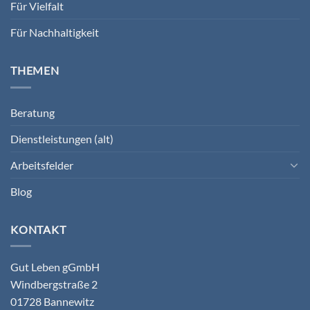
Für Vielfalt
Für Nachhaltigkeit
THEMEN
Beratung
Dienstleistungen (alt)
Arbeitsfelder
Blog
KONTAKT
Gut Leben gGmbH
Windbergstraße 2
01728 Bannewitz