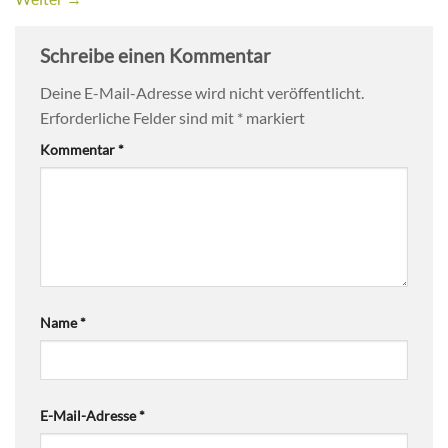
Schreibe einen Kommentar
Deine E-Mail-Adresse wird nicht veröffentlicht.
Erforderliche Felder sind mit
*
markiert
Kommentar
*
Name
*
E-Mail-Adresse
*