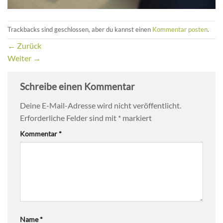
Trackbacks sind geschlossen, aber du kannst einen
Kommentar posten
.
←
Zurück
Weiter
→
Schreibe einen Kommentar
Deine E-Mail-Adresse wird nicht veröffentlicht.
Erforderliche Felder sind mit
*
markiert
Kommentar
*
Name
*