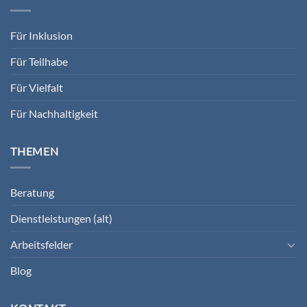
Für Inklusion
Für Teilhabe
Für Vielfalt
Für Nachhaltigkeit
THEMEN
Beratung
Dienstleistungen (alt)
Arbeitsfelder
Blog