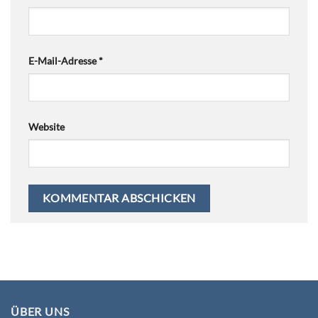
E-Mail-Adresse
*
Website
ÜBER UNS