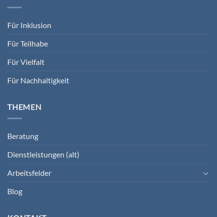
Für Inklusion
Für Teilhabe
Für Vielfalt
Für Nachhaltigkeit
THEMEN
Beratung
Dienstleistungen (alt)
Arbeitsfelder
Blog