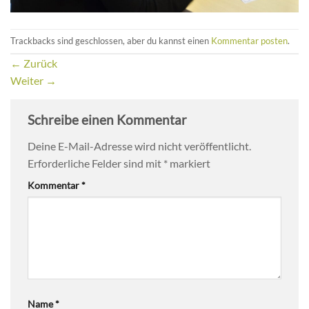
Trackbacks sind geschlossen, aber du kannst einen
Kommentar posten
.
←
Zurück
Weiter
→
Schreibe einen Kommentar
Deine E-Mail-Adresse wird nicht veröffentlicht.
Erforderliche Felder sind mit
*
markiert
Kommentar
*
Name
*