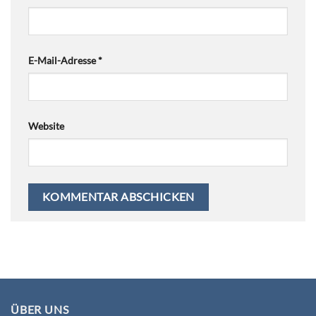
E-Mail-Adresse
*
Website
ÜBER UNS