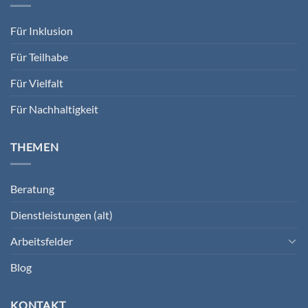
Für Inklusion
Für Teilhabe
Für Vielfalt
Für Nachhaltigkeit
THEMEN
Beratung
Dienstleistungen (alt)
Arbeitsfelder
Blog
KONTAKT