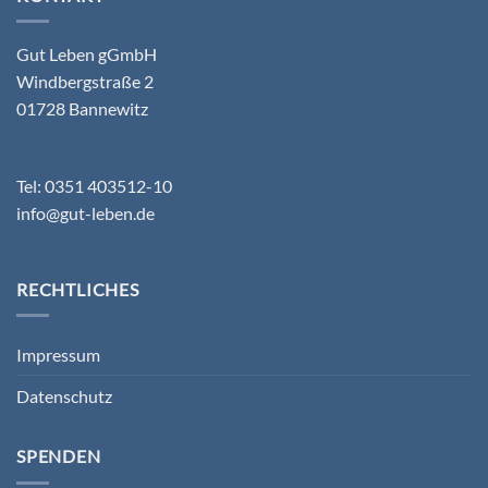
Gut Leben gGmbH
Windbergstraße 2
01728 Bannewitz
Tel: 0351 403512-10
info@gut-leben.de
RECHTLICHES
Impressum
Datenschutz
SPENDEN