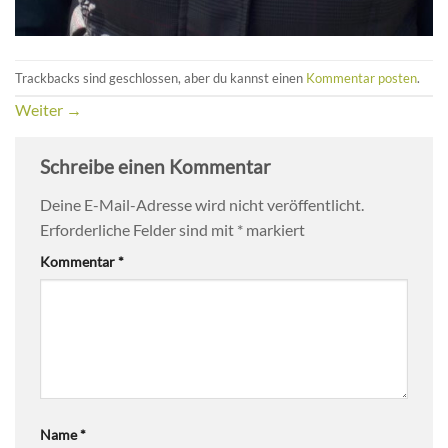
Trackbacks sind geschlossen, aber du kannst einen
Kommentar posten
.
Weiter
→
Schreibe einen Kommentar
Deine E-Mail-Adresse wird nicht veröffentlicht.
Erforderliche Felder sind mit
*
markiert
Kommentar
*
Name
*