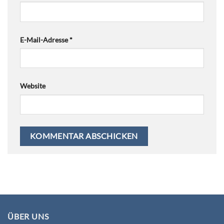
E-Mail-Adresse
*
Website
ÜBER UNS