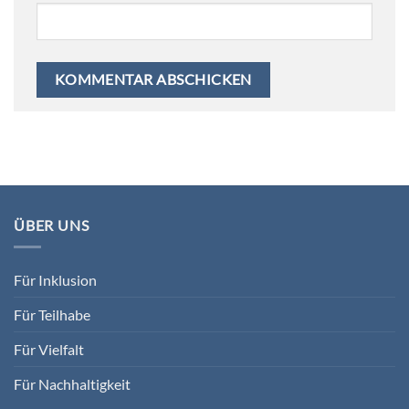
ÜBER UNS
Für Inklusion
Für Teilhabe
Für Vielfalt
Für Nachhaltigkeit