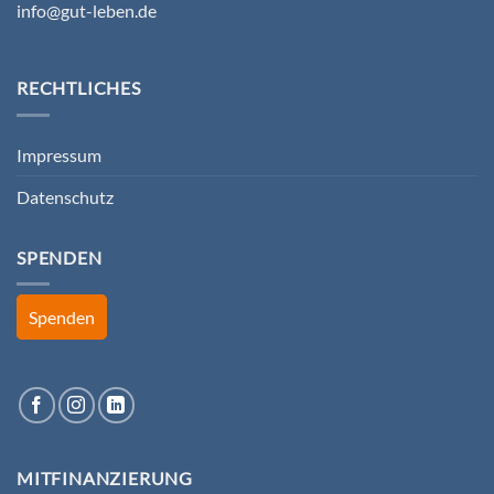
info@gut-leben.de
RECHTLICHES
Impressum
Datenschutz
SPENDEN
Spenden
MITFINANZIERUNG