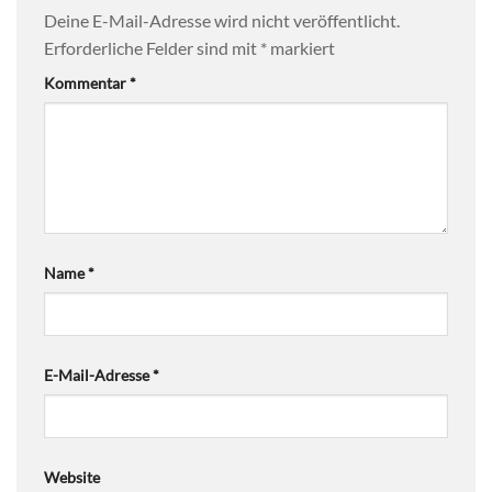
Deine E-Mail-Adresse wird nicht veröffentlicht.
Erforderliche Felder sind mit
*
markiert
Kommentar
*
Name
*
E-Mail-Adresse
*
Website