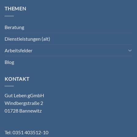
THEMEN
Beratung
Dienstleistungen (alt)
Arbeitsfelder
Blog
KONTAKT
Gut Leben gGmbH
Windbergstraße 2
01728 Bannewitz
Tel: 0351 403512-10