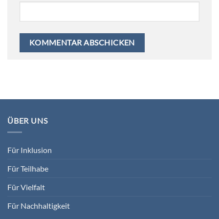
ÜBER UNS
Für Inklusion
Für Teilhabe
Für Vielfalt
Für Nachhaltigkeit