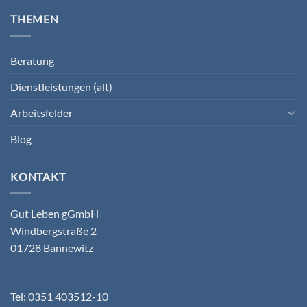
THEMEN
Beratung
Dienstleistungen (alt)
Arbeitsfelder
Blog
KONTAKT
Gut Leben gGmbH
Windbergstraße 2
01728 Bannewitz
Tel: 0351 403512-10