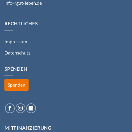
info@gut-leben.de
RECHTLICHES
Impressum
Datenschutz
SPENDEN
Spenden
MITFINANZIERUNG