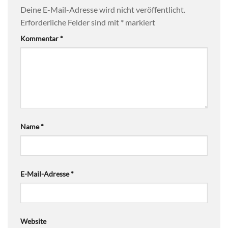
Deine E-Mail-Adresse wird nicht veröffentlicht.
Erforderliche Felder sind mit
*
markiert
Kommentar
*
Name
*
E-Mail-Adresse
*
Website