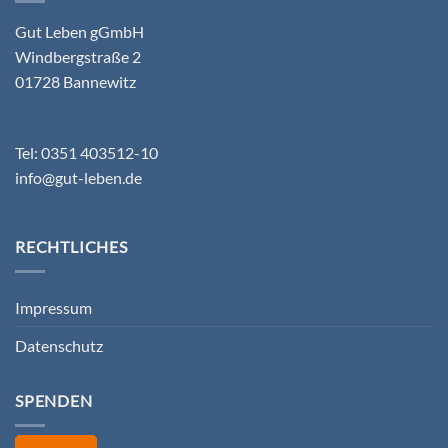
Gut Leben gGmbH
Windbergstraße 2
01728 Bannewitz
Tel: 0351 403512-10
info@gut-leben.de
RECHTLICHES
Impressum
Datenschutz
SPENDEN