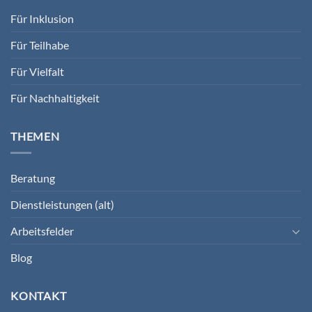
Für Inklusion
Für Teilhabe
Für Vielfalt
Für Nachhaltigkeit
THEMEN
Beratung
Dienstleistungen (alt)
Arbeitsfelder
Blog
KONTAKT