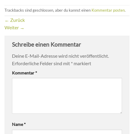
Trackbacks sind geschlossen, aber du kannst einen
Kommentar posten
.
←
Zurück
Weiter
→
Schreibe einen Kommentar
Deine E-Mail-Adresse wird nicht veröffentlicht.
Erforderliche Felder sind mit
*
markiert
Kommentar
*
Name
*