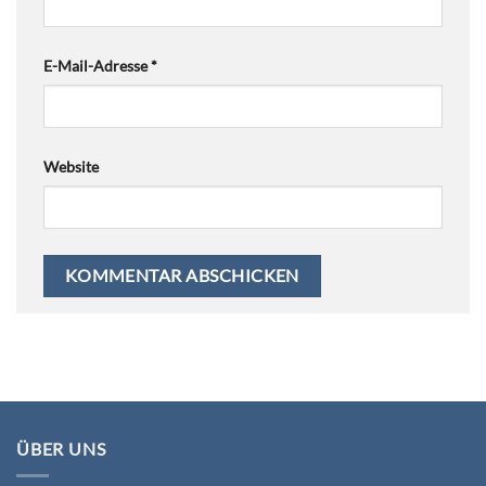
E-Mail-Adresse
*
Website
ÜBER UNS