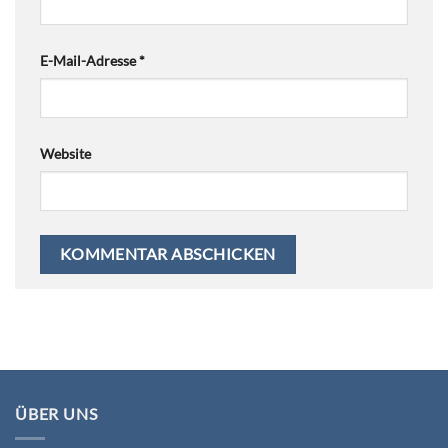
E-Mail-Adresse
*
Website
ÜBER UNS