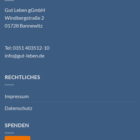
Gut Leben gGmbH
Windbergstraße 2
01728 Bannewitz
Tel: 0351 403512-10
info@gut-leben.de
RECHTLICHES
Impressum
Datenschutz
SPENDEN