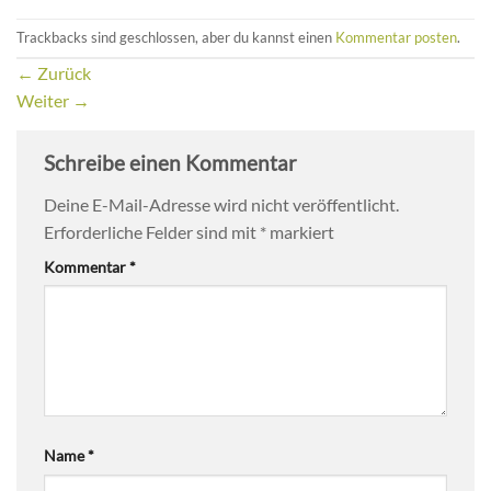
Trackbacks sind geschlossen, aber du kannst einen
Kommentar posten
.
←
Zurück
Weiter
→
Schreibe einen Kommentar
Deine E-Mail-Adresse wird nicht veröffentlicht.
Erforderliche Felder sind mit
*
markiert
Kommentar
*
Name
*