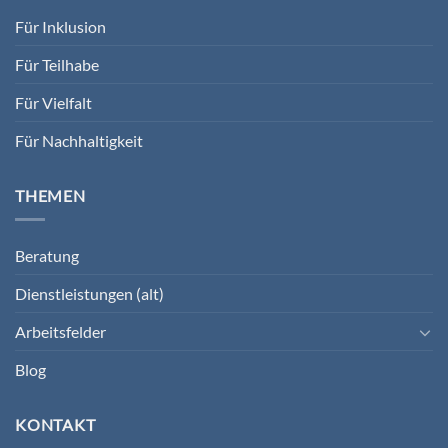
Für Inklusion
Für Teilhabe
Für Vielfalt
Für Nachhaltigkeit
THEMEN
Beratung
Dienstleistungen (alt)
Arbeitsfelder
Blog
KONTAKT