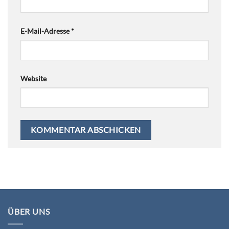
E-Mail-Adresse
*
Website
ÜBER UNS