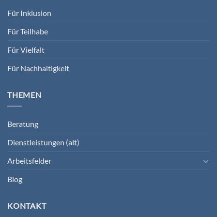
Für Inklusion
Für Teilhabe
Für Vielfalt
Für Nachhaltigkeit
THEMEN
Beratung
Dienstleistungen (alt)
Arbeitsfelder
Blog
KONTAKT