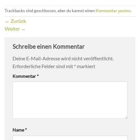
Trackbacks sind geschlossen, aber du kannst einen
Kommentar posten
.
←
Zurück
Weiter
→
Schreibe einen Kommentar
Deine E-Mail-Adresse wird nicht veröffentlicht.
Erforderliche Felder sind mit
*
markiert
Kommentar
*
Name
*