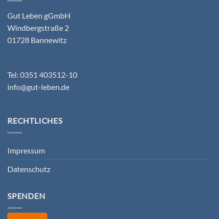
Gut Leben gGmbH
Windbergstraße 2
01728 Bannewitz
Tel: 0351 403512-10
info@gut-leben.de
RECHTLICHES
Impressum
Datenschutz
SPENDEN