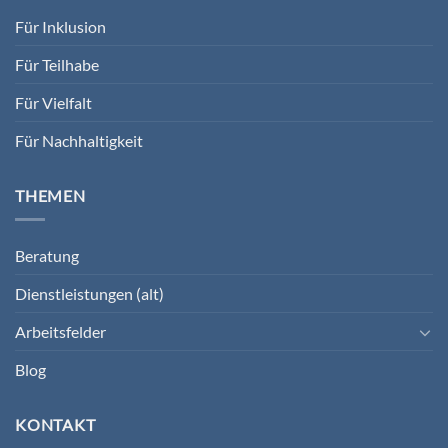
Für Inklusion
Für Teilhabe
Für Vielfalt
Für Nachhaltigkeit
THEMEN
Beratung
Dienstleistungen (alt)
Arbeitsfelder
Blog
KONTAKT