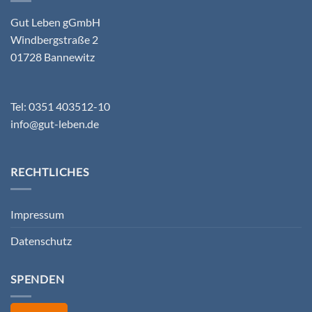
Gut Leben gGmbH
Windbergstraße 2
01728 Bannewitz
Tel: 0351 403512-10
info@gut-leben.de
RECHTLICHES
Impressum
Datenschutz
SPENDEN