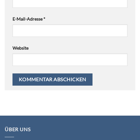
E-Mail-Adresse
*
Website
ÜBER UNS