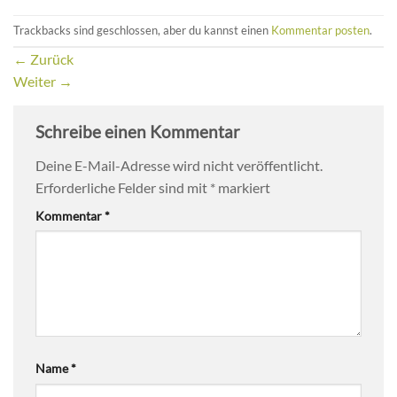
Trackbacks sind geschlossen, aber du kannst einen
Kommentar posten
.
←
Zurück
Weiter
→
Schreibe einen Kommentar
Deine E-Mail-Adresse wird nicht veröffentlicht.
Erforderliche Felder sind mit
*
markiert
Kommentar
*
Name
*