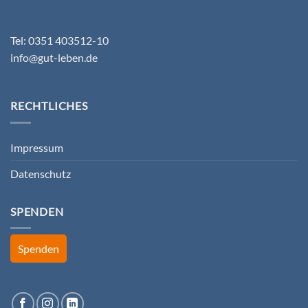
Tel: 0351 403512-10
info@gut-leben.de
RECHTLICHES
Impressum
Datenschutz
SPENDEN
Spenden