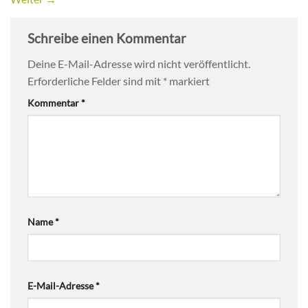
Schreibe einen Kommentar
Deine E-Mail-Adresse wird nicht veröffentlicht.
Erforderliche Felder sind mit
*
markiert
Kommentar
*
Name
*
E-Mail-Adresse
*