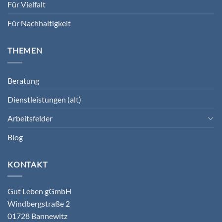
Für Vielfalt
Für Nachhaltigkeit
THEMEN
Beratung
Dienstleistungen (alt)
Arbeitsfelder
Blog
KONTAKT
Gut Leben gGmbH
Windbergstraße 2
01728 Bannewitz