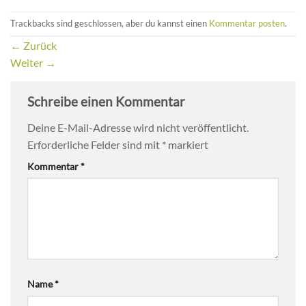
Trackbacks sind geschlossen, aber du kannst einen
Kommentar posten
.
←
Zurück
Weiter
→
Schreibe einen Kommentar
Deine E-Mail-Adresse wird nicht veröffentlicht.
Erforderliche Felder sind mit
*
markiert
Kommentar
*
Name
*