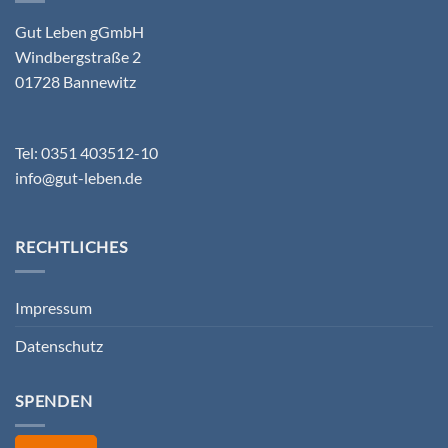
Gut Leben gGmbH
Windbergstraße 2
01728 Bannewitz
Tel: 0351 403512-10
info@gut-leben.de
RECHTLICHES
Impressum
Datenschutz
SPENDEN