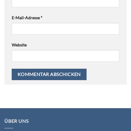
E-Mail-Adresse
*
Website
ÜBER UNS