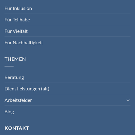
Für Inklusion
Für Teilhabe
Für Vielfalt
Für Nachhaltigkeit
THEMEN
Beratung
Dienstleistungen (alt)
Arbeitsfelder
Blog
KONTAKT