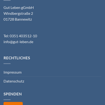
Gut Leben gGmbH
Windbergstraße 2
01728 Bannewitz
Tel: 0351 403512-10
info@gut-leben.de
RECHTLICHES
Impressum
Datenschutz
SPENDEN