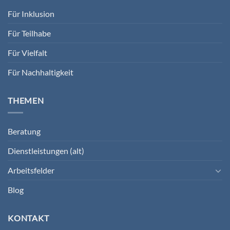
Für Inklusion
Für Teilhabe
Für Vielfalt
Für Nachhaltigkeit
THEMEN
Beratung
Dienstleistungen (alt)
Arbeitsfelder
Blog
KONTAKT