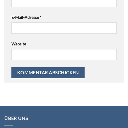
E-Mail-Adresse
*
Website
ÜBER UNS