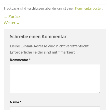
Trackbacks sind geschlossen, aber du kannst einen
Kommentar posten
.
←
Zurück
Weiter
→
Schreibe einen Kommentar
Deine E-Mail-Adresse wird nicht veröffentlicht.
Erforderliche Felder sind mit
*
markiert
Kommentar
*
Name
*