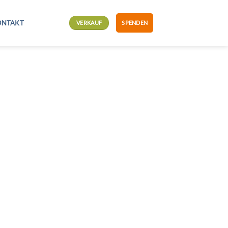
ONTAKT
VERKAUF
SPENDEN