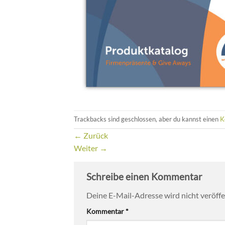
Trackbacks sind geschlossen, aber du kannst einen
K
←
Zurück
Weiter
→
Schreibe einen Kommentar
Deine E-Mail-Adresse wird nicht veröffen
Kommentar
*