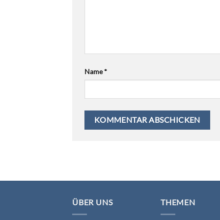
Name
*
ÜBER UNS
THEMEN