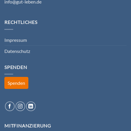
info@gut-leben.de
RECHTLICHES
Impressum
Datenschutz
SPENDEN
Spenden
MITFINANZIERUNG