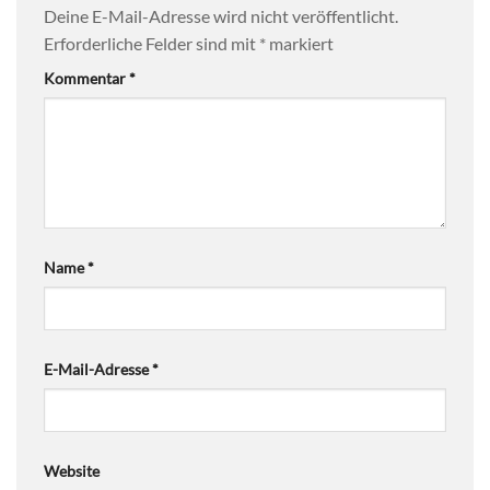
Deine E-Mail-Adresse wird nicht veröffentlicht.
Erforderliche Felder sind mit
*
markiert
Kommentar
*
Name
*
E-Mail-Adresse
*
Website