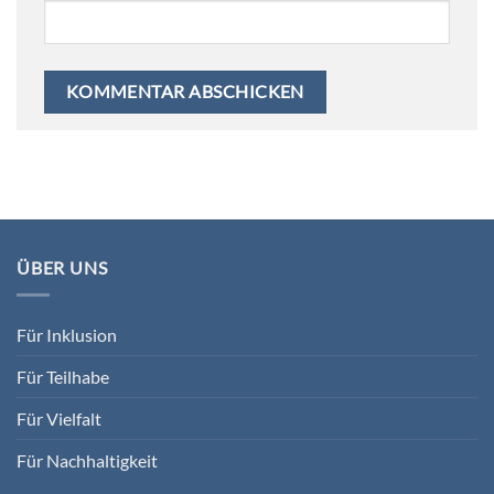
ÜBER UNS
Für Inklusion
Für Teilhabe
Für Vielfalt
Für Nachhaltigkeit