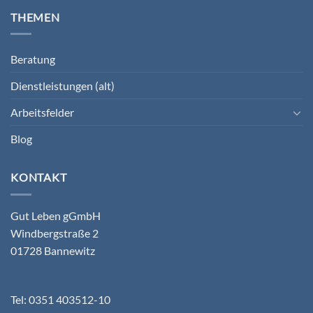
THEMEN
Beratung
Dienstleistungen (alt)
Arbeitsfelder
Blog
KONTAKT
Gut Leben gGmbH
Windbergstraße 2
01728 Bannewitz
Tel: 0351 403512-10