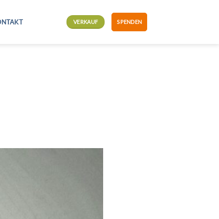
ONTAKT
VERKAUF
SPENDEN