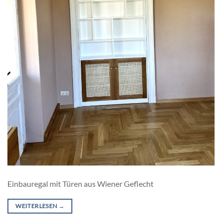
Einbauregal mit Türen aus Wiener Geflecht
WEITERLESEN
→