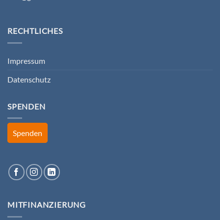
RECHTLICHES
Impressum
Datenschutz
SPENDEN
Spenden
MITFINANZIERUNG