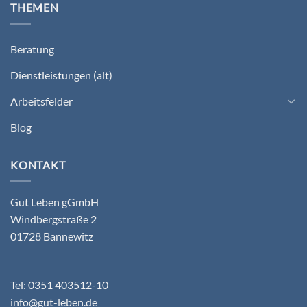
THEMEN
Beratung
Dienstleistungen (alt)
Arbeitsfelder
Blog
KONTAKT
Gut Leben gGmbH
Windbergstraße 2
01728 Bannewitz
Tel: 0351 403512-10
info@gut-leben.de