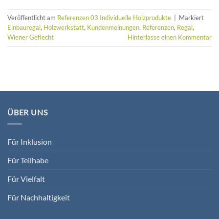
Veröffentlicht am
Referenzen 03 Individuelle Holzprodukte
|
Markiert
Einbauregal
,
Holzwerkstatt
,
Kundenmeinungen
,
Referenzen
,
Regal
,
Wiener Geflecht
Hinterlasse einen Kommentar
ÜBER UNS
Für Inklusion
Für Teilhabe
Für Vielfalt
Für Nachhaltigkeit