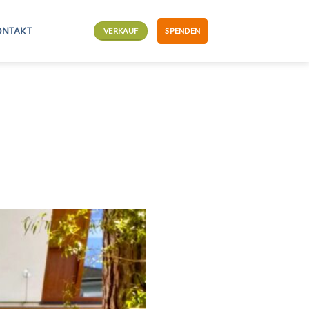
ONTAKT
VERKAUF
SPENDEN