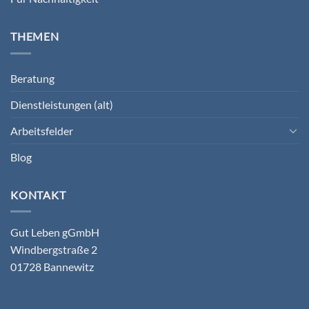
THEMEN
Beratung
Dienstleistungen (alt)
Arbeitsfelder
Blog
KONTAKT
Gut Leben gGmbH
Windbergstraße 2
01728 Bannewitz