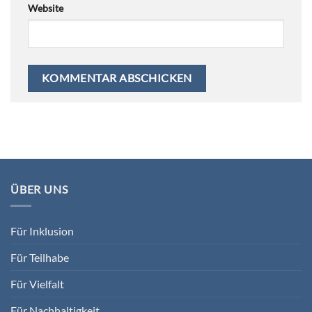
Website
ÜBER UNS
Für Inklusion
Für Teilhabe
Für Vielfalt
Für Nachhaltigkeit