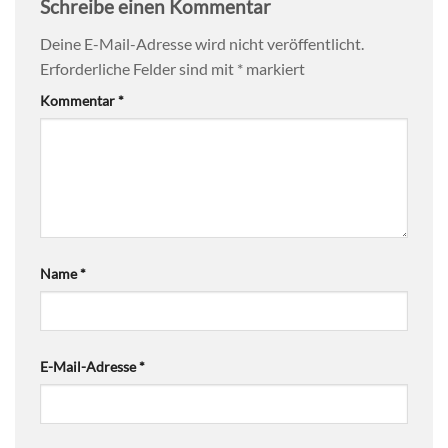
Schreibe einen Kommentar
Deine E-Mail-Adresse wird nicht veröffentlicht.
Erforderliche Felder sind mit
*
markiert
Kommentar
*
Name
*
E-Mail-Adresse
*