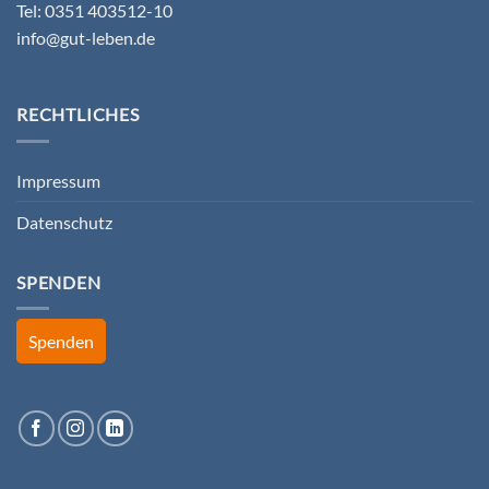
Tel: 0351 403512-10
info@gut-leben.de
RECHTLICHES
Impressum
Datenschutz
SPENDEN
Spenden