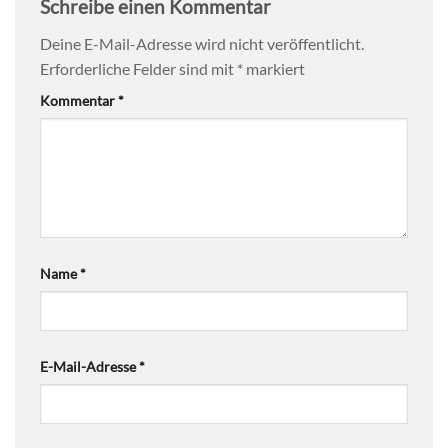
Schreibe einen Kommentar
Deine E-Mail-Adresse wird nicht veröffentlicht.
Erforderliche Felder sind mit
*
markiert
Kommentar
*
Name
*
E-Mail-Adresse
*