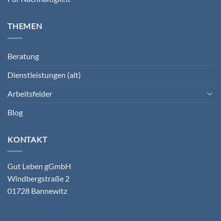
THEMEN
Beratung
Dienstleistungen (alt)
Arbeitsfelder
Blog
KONTAKT
Gut Leben gGmbH
Windbergstraße 2
01728 Bannewitz