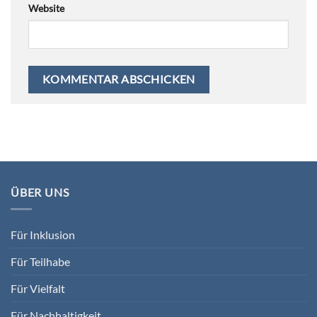
Website
ÜBER UNS
Für Inklusion
Für Teilhabe
Für Vielfalt
Für Nachhaltigkeit