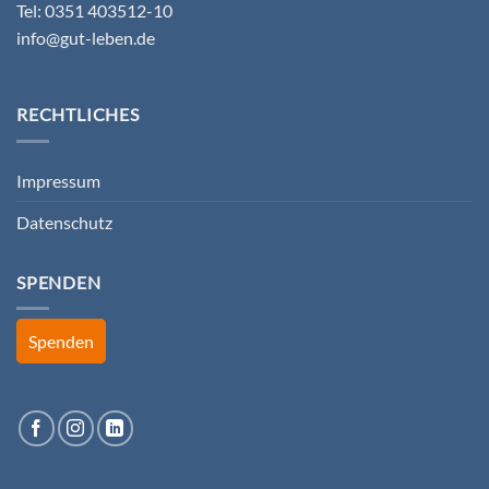
Tel: 0351 403512-10
info@gut-leben.de
RECHTLICHES
Impressum
Datenschutz
SPENDEN
Spenden