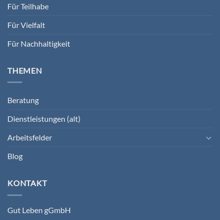
Für Teilhabe
Für Vielfalt
Für Nachhaltigkeit
THEMEN
Beratung
Dienstleistungen (alt)
Arbeitsfelder
Blog
KONTAKT
Gut Leben gGmbH